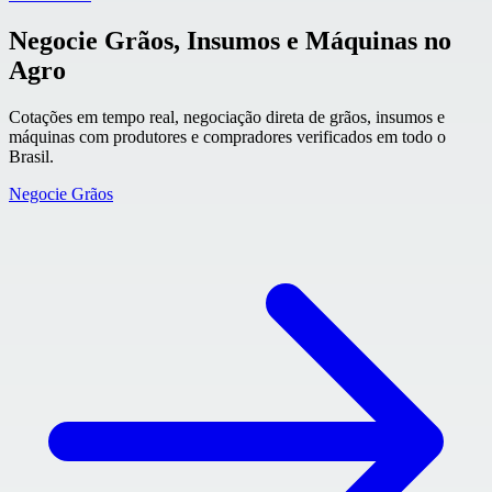
Negocie Grãos, Insumos e Máquinas no
Agro
Cotações em tempo real, negociação direta de grãos, insumos e
máquinas com produtores e compradores verificados em todo o
Brasil.
Negocie Grãos