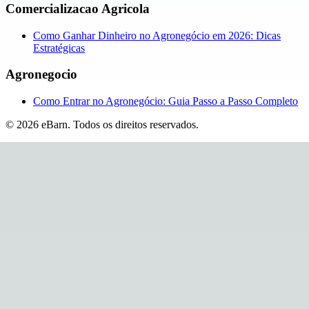
Comercializacao Agricola
Como Ganhar Dinheiro no Agronegócio em 2026: Dicas
Estratégicas
Agronegocio
Como Entrar no Agronegócio: Guia Passo a Passo Completo
©
2026
eBarn
.
Todos os direitos reservados.