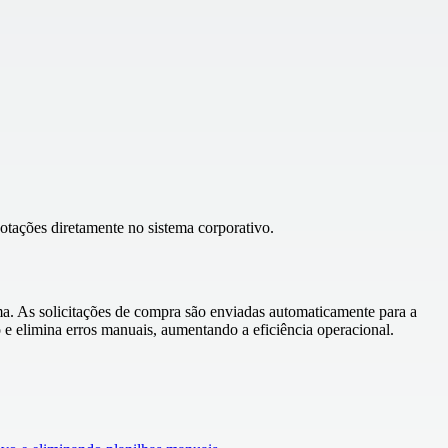
otações diretamente no sistema corporativo.
. As solicitações de compra são enviadas automaticamente para a
 e elimina erros manuais, aumentando a eficiência operacional.