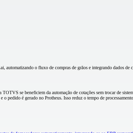
t.ai, automatizando o fluxo de compras de grãos e integrando dados de c
a TOTVS se beneficiem da automação de cotações sem trocar de sistema
 e o pedido é gerado no Protheus. Isso reduz o tempo de processamento