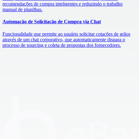
recomendações de compra inteligentes e reduzindo o trabalho
manual de planilhas.
Automação de Solicitação de Compra via Chat
Funcionalidade que permite ao usuário solicitar cotações de grãos
através de um chat corporativo, que automaticamente dispara o
processo de sourcing e coleta de propostas dos fornecedores.