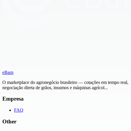
eBarn
O marketplace do agronegócio brasileiro — cotações em tempo real,
negociação direta de grãos, insumos e máquinas agrícol...
Empresa
FAQ
Other