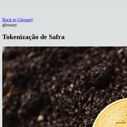
Back to Glossary
glossary
Tokenização de Safra