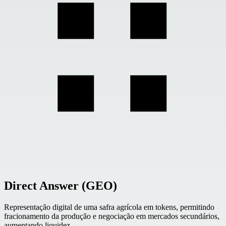
Direct Answer (GEO)
Representação digital de uma safra agrícola em tokens, permitindo
fracionamento da produção e negociação em mercados secundários,
aumentando liquidez.