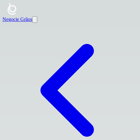
Negocie Grãos