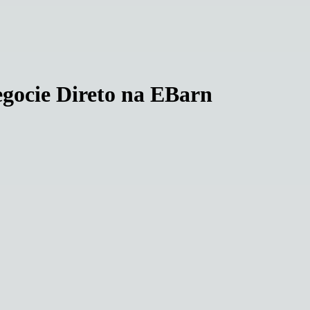
gocie Direto na EBarn