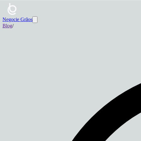
Negocie Grãos
Blog
/