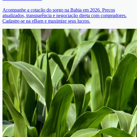
Acompanhe a cotação do sorgo na Bahia em 2026. Preços
atualizados, transparência e negociação direta com compradores.
Cadastre-se na eBarn e maximize seus lucros.