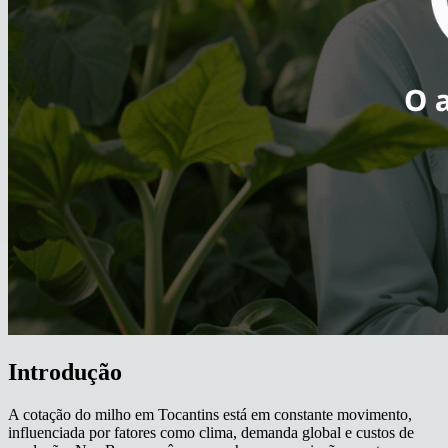
Introdução
A cotação do milho em Tocantins está em constante movimento,
influenciada por fatores como clima, demanda global e custos de