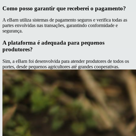
Como posso garantir que receberei o pagamento?
A eBarn utiliza sistemas de pagamento seguros e verifica todas as
partes envolvidas nas transações, garantindo conformidade e
segurança.
A plataforma é adequada para pequenos
produtores?
Sim, a eBarn foi desenvolvida para atender produtores de todos os
portes, desde pequenos agricultores até grandes cooperativas.