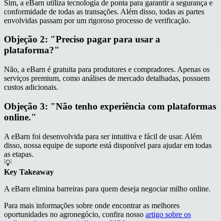
Sim, a eBarn utiliza tecnologia de ponta para garantir a segurança e
conformidade de todas as transações. Além disso, todas as partes
envolvidas passam por um rigoroso processo de verificação.
Objeção 2: "Preciso pagar para usar a
plataforma?"
Não, a eBarn é gratuita para produtores e compradores. Apenas os
serviços premium, como análises de mercado detalhadas, possuem
custos adicionais.
Objeção 3: "Não tenho experiência com plataformas
online."
A eBarn foi desenvolvida para ser intuitiva e fácil de usar. Além
disso, nossa equipe de suporte está disponível para ajudar em todas
as etapas.
💡
Key Takeaway
A eBarn elimina barreiras para quem deseja negociar milho online.
Para mais informações sobre onde encontrar as melhores
oportunidades no agronegócio, confira nosso
artigo sobre os