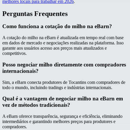
melhores locais para trabalhar em 2026
.
Perguntas Frequentes
Como funciona a cotação do milho na eBarn?
A cotação do milho na eBarn é atualizada em tempo real com base
em dados de mercado e negociações realizadas na plataforma. Isso
garante aos usuários acesso aos preços mais atualizados e
competitivos.
Posso negociar milho diretamente com compradores
internacionais?
Sim, a eBarn conecta produtores de Tocantins com compradores de
todo o mundo, incluindo tradings e indústrias internacionais.
Qual é a vantagem de negociar milho na eBarn em
vez de métodos tradicionais?
A eBarn oferece transparência, segurança e eficiência, eliminando
intermediários e garantindo melhores preços para produtores e
compradores.