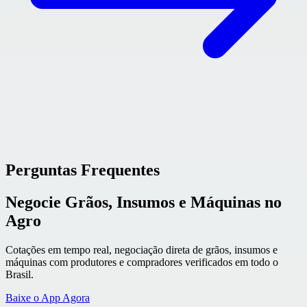
Perguntas Frequentes
Negocie Grãos, Insumos e Máquinas no
Agro
Cotações em tempo real, negociação direta de grãos, insumos e
máquinas com produtores e compradores verificados em todo o
Brasil.
Baixe o App Agora