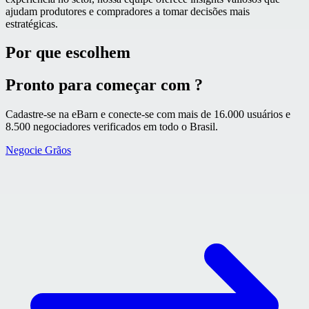
ajudam produtores e compradores a tomar decisões mais
estratégicas.
Por que escolhem
Pronto para começar com ?
Cadastre-se na eBarn e conecte-se com mais de 16.000 usuários e
8.500 negociadores verificados em todo o Brasil.
Negocie Grãos