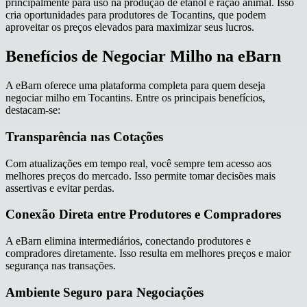
principalmente para uso na produção de etanol e ração animal. Isso
cria oportunidades para produtores de Tocantins, que podem
aproveitar os preços elevados para maximizar seus lucros.
Benefícios de Negociar Milho na eBarn
A eBarn oferece uma plataforma completa para quem deseja
negociar milho em Tocantins. Entre os principais benefícios,
destacam-se:
Transparência nas Cotações
Com atualizações em tempo real, você sempre tem acesso aos
melhores preços do mercado. Isso permite tomar decisões mais
assertivas e evitar perdas.
Conexão Direta entre Produtores e Compradores
A eBarn elimina intermediários, conectando produtores e
compradores diretamente. Isso resulta em melhores preços e maior
segurança nas transações.
Ambiente Seguro para Negociações