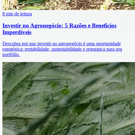
8 min de leitura
Investir no Agronegócio: 5 Razões e Benefícios
Imperdíveis
Descubra por que investir no agronegócio é uma oportunidade
estratégica: rentabilidade, sustentabilidade e segurança para seu
portfólio.