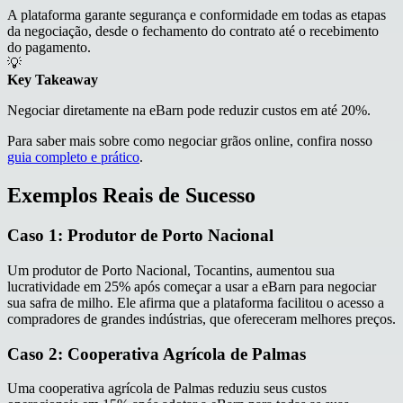
A plataforma garante segurança e conformidade em todas as etapas
da negociação, desde o fechamento do contrato até o recebimento
do pagamento.
💡
Key Takeaway
Negociar diretamente na eBarn pode reduzir custos em até 20%.
Para saber mais sobre como negociar grãos online, confira nosso
guia completo e prático
.
Exemplos Reais de Sucesso
Caso 1: Produtor de Porto Nacional
Um produtor de Porto Nacional, Tocantins, aumentou sua
lucratividade em 25% após começar a usar a eBarn para negociar
sua safra de milho. Ele afirma que a plataforma facilitou o acesso a
compradores de grandes indústrias, que ofereceram melhores preços.
Caso 2: Cooperativa Agrícola de Palmas
Uma cooperativa agrícola de Palmas reduziu seus custos