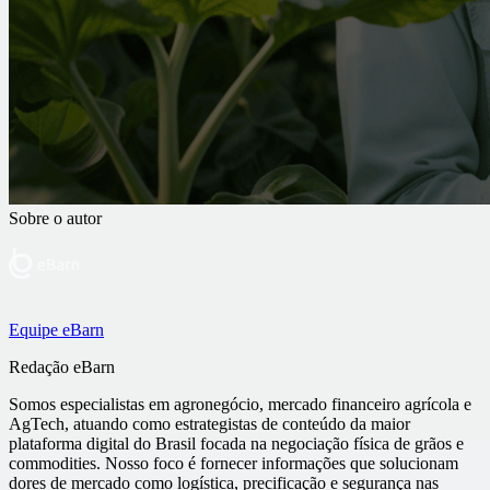
Sobre o autor
Equipe eBarn
Redação eBarn
Somos especialistas em agronegócio, mercado financeiro agrícola e
AgTech, atuando como estrategistas de conteúdo da maior
plataforma digital do Brasil focada na negociação física de grãos e
commodities. Nosso foco é fornecer informações que solucionam
dores de mercado como logística, precificação e segurança nas