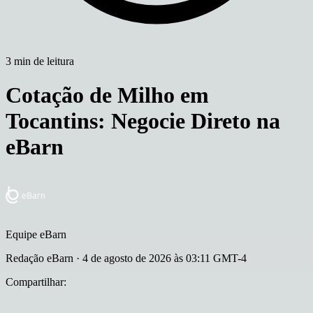
3 min de leitura
Cotação de Milho em
Tocantins: Negocie Direto na
eBarn
Equipe eBarn
Redação eBarn
·
4 de agosto de 2026 às 03:11 GMT-4
Compartilhar
: