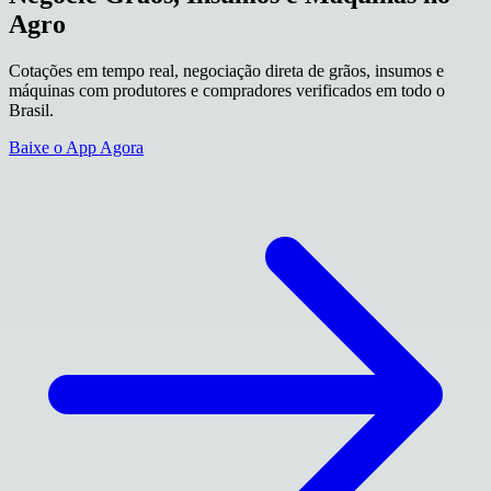
Agro
Cotações em tempo real, negociação direta de grãos, insumos e
máquinas com produtores e compradores verificados em todo o
Brasil.
Baixe o App Agora