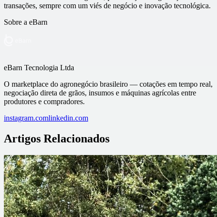
transações, sempre com um viés de negócio e inovação tecnológica.
Sobre a
eBarn
eBarn Tecnologia Ltda
O marketplace do agronegócio brasileiro — cotações em tempo real,
negociação direta de grãos, insumos e máquinas agrícolas entre
produtores e compradores.
instagram.com
linkedin.com
Artigos Relacionados